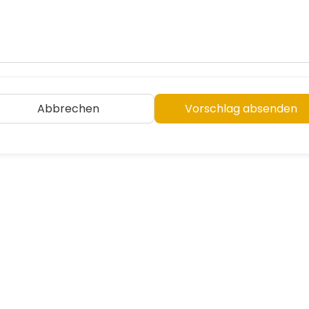
Abbrechen
Vorschlag absenden