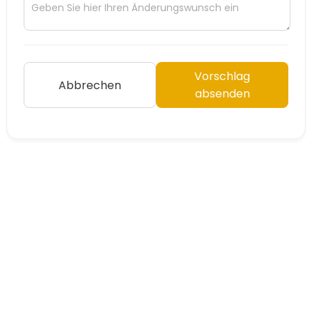
Vorschlag
Abbrechen
absenden