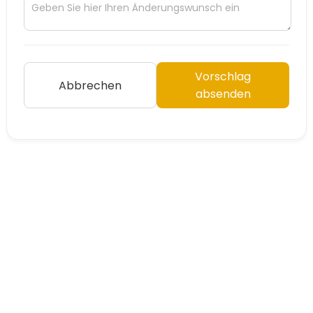
Vorschlag
Abbrechen
absenden