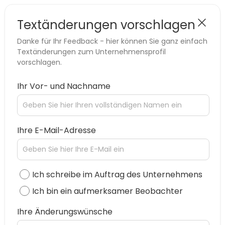
Textänderungen vorschlagen
Danke für Ihr Feedback - hier können Sie ganz einfach
Textänderungen zum Unternehmensprofil
vorschlagen.
Ihr Vor- und Nachname
Ihre E-Mail-Adresse
Ich schreibe im Auftrag des Unternehmens
Ich bin ein aufmerksamer Beobachter
Ihre Änderungswünsche