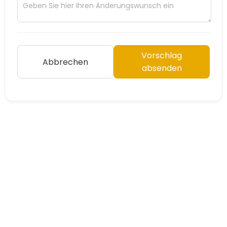
Vorschlag
Abbrechen
absenden