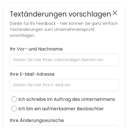
Textänderungen vorschlagen
Danke für Ihr Feedback - hier können Sie ganz einfach
Textänderungen zum Unternehmensprofil
vorschlagen.
Ihr Vor- und Nachname
Ihre E-Mail-Adresse
Ich schreibe im Auftrag des Unternehmens
Ich bin ein aufmerksamer Beobachter
Ihre Änderungswünsche