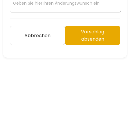
Vorschlag
Abbrechen
absenden