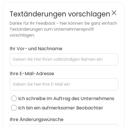
Textänderungen vorschlagen
Danke für Ihr Feedback - hier können Sie ganz einfach
Textänderungen zum Unternehmensprofil
vorschlagen.
Ihr Vor- und Nachname
Ihre E-Mail-Adresse
Ich schreibe im Auftrag des Unternehmens
Ich bin ein aufmerksamer Beobachter
Ihre Änderungswünsche