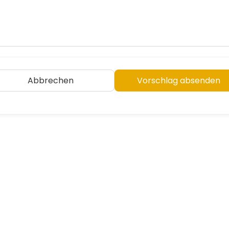
Abbrechen
Vorschlag absenden