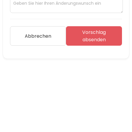
Vorschlag
Abbrechen
absenden