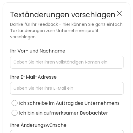
Textänderungen vorschlagen
Danke für Ihr Feedback - hier können Sie ganz einfach
Textänderungen zum Unternehmensprofil
vorschlagen.
Ihr Vor- und Nachname
Ihre E-Mail-Adresse
Ich schreibe im Auftrag des Unternehmens
Ich bin ein aufmerksamer Beobachter
Ihre Änderungswünsche