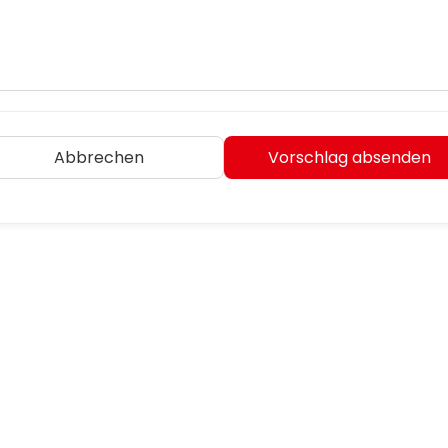
Abbrechen
Vorschlag absenden