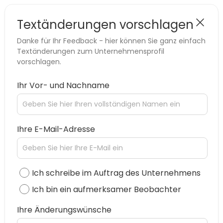
Textänderungen vorschlagen
Danke für Ihr Feedback - hier können Sie ganz einfach
Textänderungen zum Unternehmensprofil
vorschlagen.
Ihr Vor- und Nachname
Ihre E-Mail-Adresse
Ich schreibe im Auftrag des Unternehmens
Ich bin ein aufmerksamer Beobachter
Ihre Änderungswünsche