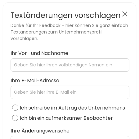
Textänderungen vorschlagen
Danke für Ihr Feedback - hier können Sie ganz einfach
Textänderungen zum Unternehmensprofil
vorschlagen.
Ihr Vor- und Nachname
Ihre E-Mail-Adresse
Ich schreibe im Auftrag des Unternehmens
Ich bin ein aufmerksamer Beobachter
Ihre Änderungswünsche