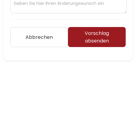
Vorschlag
Abbrechen
absenden