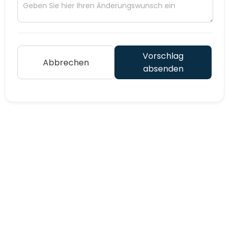
Vorschlag
Abbrechen
absenden