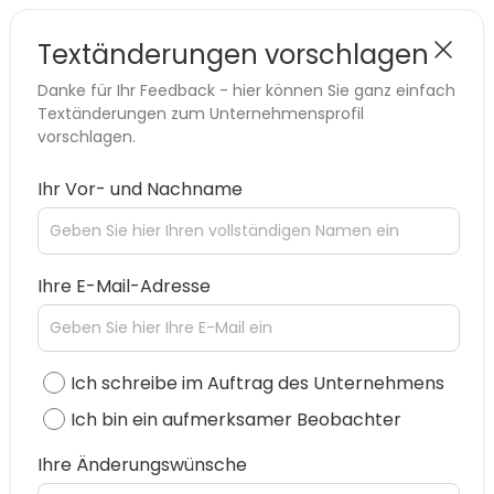
Textänderungen vorschlagen
Danke für Ihr Feedback - hier können Sie ganz einfach
Textänderungen zum Unternehmensprofil
vorschlagen.
Ihr Vor- und Nachname
Ihre E-Mail-Adresse
Ich schreibe im Auftrag des Unternehmens
Ich bin ein aufmerksamer Beobachter
Ihre Änderungswünsche