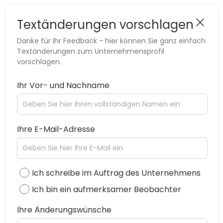
Textänderungen vorschlagen
Danke für Ihr Feedback - hier können Sie ganz einfach
Textänderungen zum Unternehmensprofil
vorschlagen.
Ihr Vor- und Nachname
Ihre E-Mail-Adresse
Ich schreibe im Auftrag des Unternehmens
Ich bin ein aufmerksamer Beobachter
Ihre Änderungswünsche