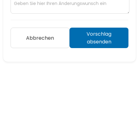
Vorschlag
Abbrechen
absenden