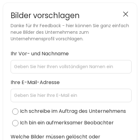
Bilder vorschlagen
Danke für Ihr Feedback - hier können Sie ganz einfach
neue Bilder des Unternehmens zum
Unternehmensprofil vorschlagen.
Ihr Vor- und Nachname
Ihre E-Mail-Adresse
Ich schreibe im Auftrag des Unternehmens
Ich bin ein aufmerksamer Beobachter
Welche Bilder müssen gelöscht oder