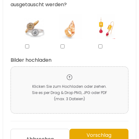
ausgetauscht werden?
Bilder hochladen
Klicken Sie zum Hochladen oder ziehen.
Sie es per Drag & Drop PNG, JPG oder PDF
(max. 3 Dateien)
Vorschlag