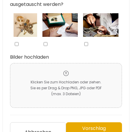
ausgetauscht werden?
Bilder hochladen
Klicken Sie zum Hochladen oder ziehen.
Sie es per Drag & Drop PNG, JPG oder PDF
(max. 3 Dateien)
Vorschlag