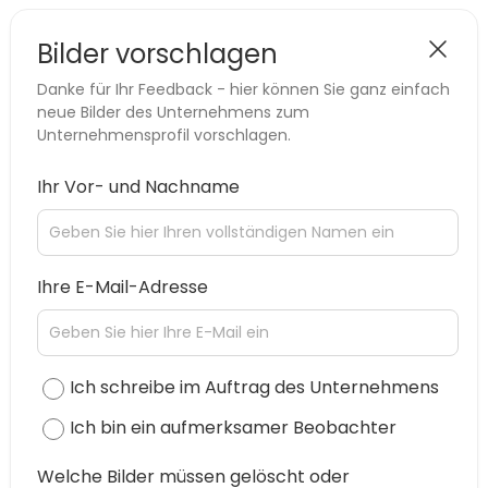
Bilder vorschlagen
Danke für Ihr Feedback - hier können Sie ganz einfach
neue Bilder des Unternehmens zum
Unternehmensprofil vorschlagen.
Ihr Vor- und Nachname
Ihre E-Mail-Adresse
Ich schreibe im Auftrag des Unternehmens
Ich bin ein aufmerksamer Beobachter
Welche Bilder müssen gelöscht oder