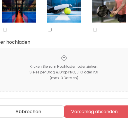
der hochladen
Klicken Sie zum Hochladen oder ziehen.
Sie es per Drag & Drop PNG, JPG oder PDF
(max. 3 Dateien)
Abbrechen
Vorschlag absenden