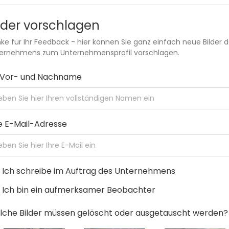
lder vorschlagen
ke für Ihr Feedback - hier können Sie ganz einfach neue Bilder 
ernehmens zum Unternehmensprofil vorschlagen.
r Vor- und Nachname
e E-Mail-Adresse
Ich schreibe im Auftrag des Unternehmens
Ich bin ein aufmerksamer Beobachter
che Bilder müssen gelöscht oder ausgetauscht werden?