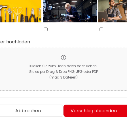
der hochladen
Klicken Sie zum Hochladen oder ziehen.
Sie es per Drag & Drop PNG, JPG oder PDF
(max. 3 Dateien)
Abbrechen
Vorschlag absenden