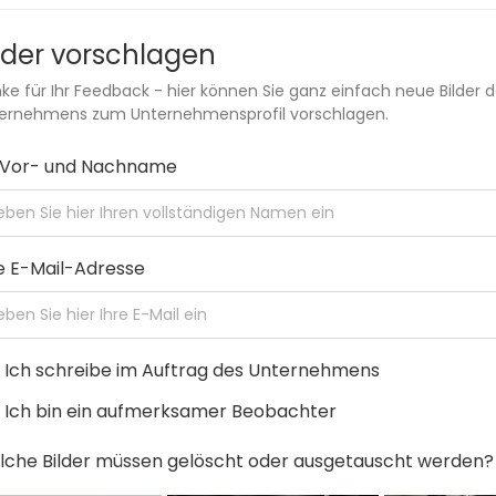
lder vorschlagen
ke für Ihr Feedback - hier können Sie ganz einfach neue Bilder 
ernehmens zum Unternehmensprofil vorschlagen.
r Vor- und Nachname
e E-Mail-Adresse
Ich schreibe im Auftrag des Unternehmens
Ich bin ein aufmerksamer Beobachter
che Bilder müssen gelöscht oder ausgetauscht werden?