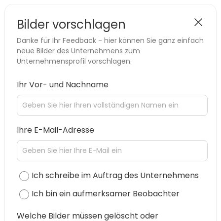
Bilder vorschlagen
Danke für Ihr Feedback - hier können Sie ganz einfach
neue Bilder des Unternehmens zum
Unternehmensprofil vorschlagen.
Ihr Vor- und Nachname
Ihre E-Mail-Adresse
Ich schreibe im Auftrag des Unternehmens
Ich bin ein aufmerksamer Beobachter
Welche Bilder müssen gelöscht oder