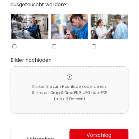
ausgetauscht werden?
Bilder hochladen
Klicken Sie zum Hochladen oder ziehen.
Sie es per Drag & Drop PNG, JPG oder PDF
(max. 3 Dateien)
Vorschlag