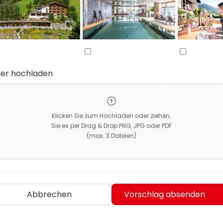
der hochladen
Klicken Sie zum Hochladen oder ziehen.
Sie es per Drag & Drop PNG, JPG oder PDF
(max. 3 Dateien)
Abbrechen
Vorschlag absenden