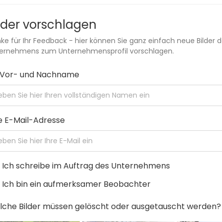
lder vorschlagen
ke für Ihr Feedback - hier können Sie ganz einfach neue Bilder 
ernehmens zum Unternehmensprofil vorschlagen.
r Vor- und Nachname
e E-Mail-Adresse
Ich schreibe im Auftrag des Unternehmens
Ich bin ein aufmerksamer Beobachter
che Bilder müssen gelöscht oder ausgetauscht werden?