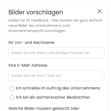
Bilder vorschlagen
Danke für Ihr Feedback - hier können Sie ganz einfach
neue Bilder des Unternehmens zum
Unternehmensprofil vorschlagen.
Ihr Vor- und Nachname
Ihre E-Mail-Adresse
Ich schreibe im Auftrag des Unternehmens
Ich bin ein aufmerksamer Beobachter
Welche Bilder müssen gelöscht oder