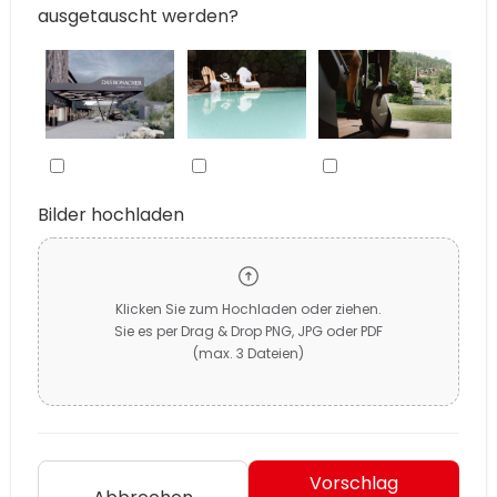
ausgetauscht werden?
Bilder hochladen
Klicken Sie zum Hochladen oder ziehen.
Sie es per Drag & Drop PNG, JPG oder PDF
(max. 3 Dateien)
Vorschlag