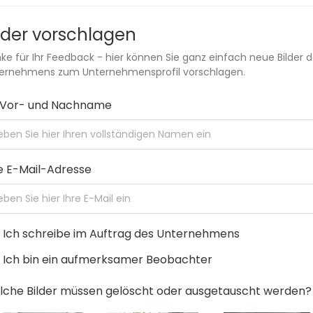
lder vorschlagen
ke für Ihr Feedback - hier können Sie ganz einfach neue Bilder 
ernehmens zum Unternehmensprofil vorschlagen.
r Vor- und Nachname
e E-Mail-Adresse
Ich schreibe im Auftrag des Unternehmens
Ich bin ein aufmerksamer Beobachter
che Bilder müssen gelöscht oder ausgetauscht werden?