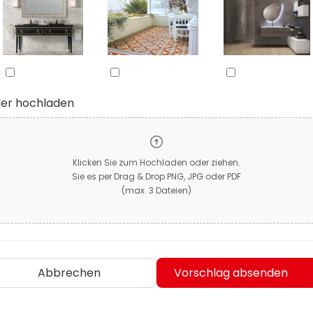
der hochladen
Klicken Sie zum Hochladen oder ziehen.
Sie es per Drag & Drop PNG, JPG oder PDF
(max. 3 Dateien)
Abbrechen
Vorschlag absenden