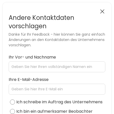
Andere Kontaktdaten
vorschlagen
Danke für Ihr Feedback - hier können Sie ganz einfach
Änderungen an den Kontaktdaten des Unternehmens
vorschlagen.
Ihr Vor- und Nachname
Ihre E-Mail-Adresse
Ich schreibe im Auftrag des Unternehmens
Ich bin ein aufmerksamer Beobachter