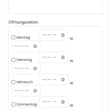
Öffnungszeiten
Montag
to
Dienstag
to
Mittwoch
to
Donnerstag
to