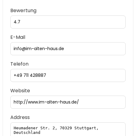
Bewertung
E-Mail
Telefon
Website
Address