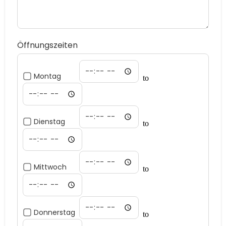
Öffnungszeiten
Montag
to
Dienstag
to
Mittwoch
to
Donnerstag
to