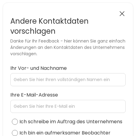
Andere Kontaktdaten
vorschlagen
Danke für Ihr Feedback - hier können Sie ganz einfach
Änderungen an den Kontaktdaten des Unternehmens
vorschlagen.
Ihr Vor- und Nachname
Ihre E-Mail-Adresse
Ich schreibe im Auftrag des Unternehmens
Ich bin ein aufmerksamer Beobachter