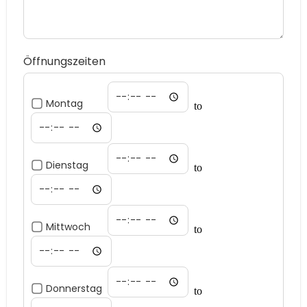
Öffnungszeiten
Montag
to
Dienstag
to
Mittwoch
to
Donnerstag
to