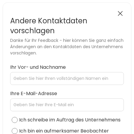
Andere Kontaktdaten
vorschlagen
Danke für Ihr Feedback - hier können Sie ganz einfach
Änderungen an den Kontaktdaten des Unternehmens
vorschlagen.
Ihr Vor- und Nachname
Ihre E-Mail-Adresse
Ich schreibe im Auftrag des Unternehmens
Ich bin ein aufmerksamer Beobachter