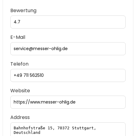
Bewertung
E-Mail
Telefon
Website
Address