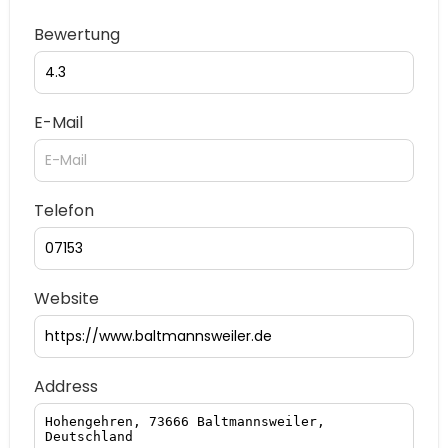
Bewertung
E-Mail
Telefon
Website
Address