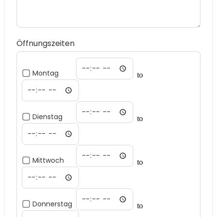
Öffnungszeiten
Montag
to
Dienstag
to
Mittwoch
to
Donnerstag
to