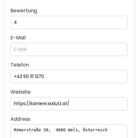
Bewertung
E-Mail
Telefon
Website
Address