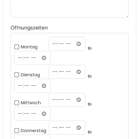
Öffnungszeiten
Montag
to
Dienstag
to
Mittwoch
to
Donnerstag
to