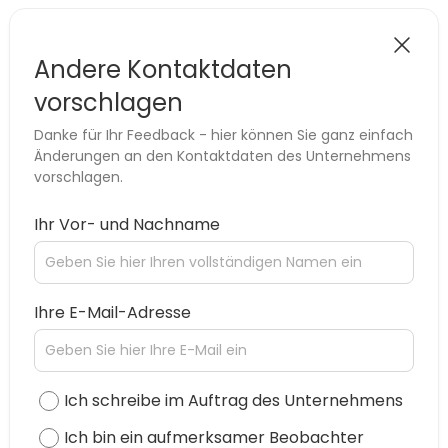
Andere Kontaktdaten
vorschlagen
Danke für Ihr Feedback - hier können Sie ganz einfach
Änderungen an den Kontaktdaten des Unternehmens
vorschlagen.
Ihr Vor- und Nachname
Ihre E-Mail-Adresse
Ich schreibe im Auftrag des Unternehmens
Ich bin ein aufmerksamer Beobachter