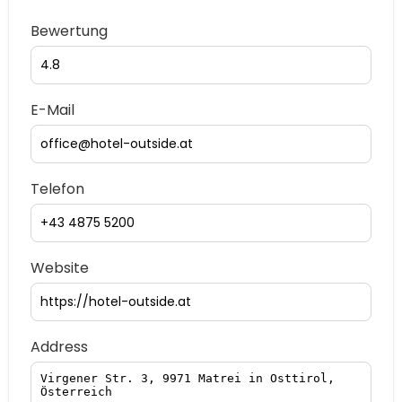
Bewertung
E-Mail
Telefon
Website
Address