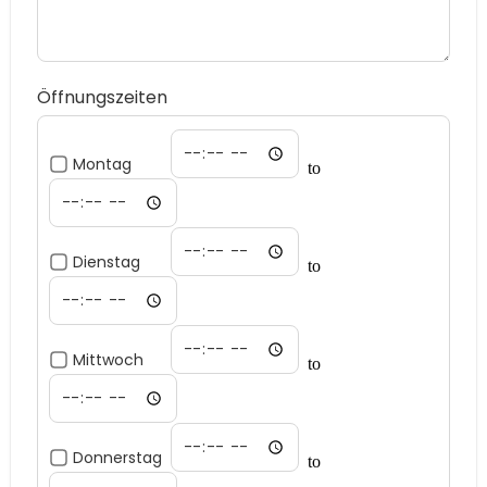
Öffnungszeiten
Montag
to
Dienstag
to
Mittwoch
to
Donnerstag
to