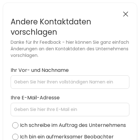
Andere Kontaktdaten
vorschlagen
Danke für Ihr Feedback - hier können Sie ganz einfach
Änderungen an den Kontaktdaten des Unternehmens
vorschlagen.
Ihr Vor- und Nachname
Ihre E-Mail-Adresse
Ich schreibe im Auftrag des Unternehmens
Ich bin ein aufmerksamer Beobachter