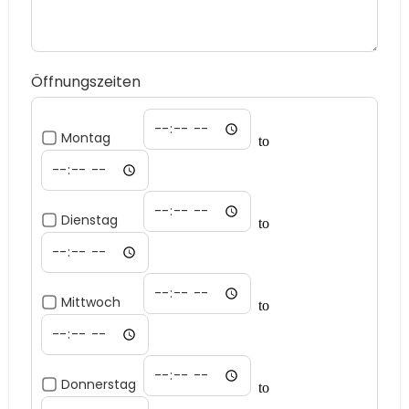
Öffnungszeiten
Montag
to
Dienstag
to
Mittwoch
to
Donnerstag
to