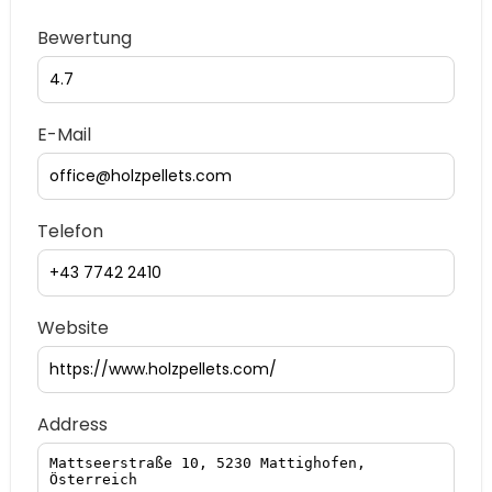
Bewertung
E-Mail
Telefon
Website
Address