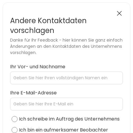
Andere Kontaktdaten
vorschlagen
Danke für Ihr Feedback - hier können Sie ganz einfach
Änderungen an den Kontaktdaten des Unternehmens
vorschlagen.
Ihr Vor- und Nachname
Ihre E-Mail-Adresse
Ich schreibe im Auftrag des Unternehmens
Ich bin ein aufmerksamer Beobachter