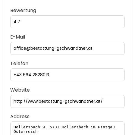
Bewertung
E-Mail
Telefon
Website
Address