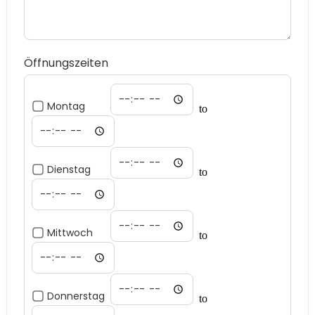
Öffnungszeiten
Montag
to
Dienstag
to
Mittwoch
to
Donnerstag
to