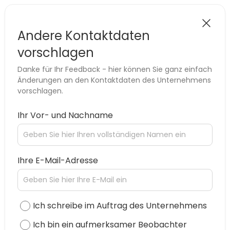
Andere Kontaktdaten
vorschlagen
Danke für Ihr Feedback - hier können Sie ganz einfach
Änderungen an den Kontaktdaten des Unternehmens
vorschlagen.
Ihr Vor- und Nachname
Ihre E-Mail-Adresse
Ich schreibe im Auftrag des Unternehmens
Ich bin ein aufmerksamer Beobachter