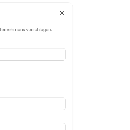
nternehmens vorschlagen.