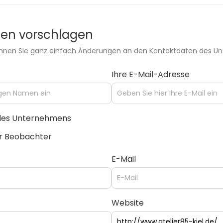
ten vorschlagen
können Sie ganz einfach Änderungen an den Kontaktdaten des U
Ihre E-Mail-Adresse
 des Unternehmens
er Beobachter
E-Mail
Website