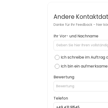
Andere Kontaktda
Danke für Ihr Feedback - hier 
Ihr Vor- und Nachname
Ich schreibe im Auftrag
Ich bin ein aufmerksam
Bewertung
Telefon