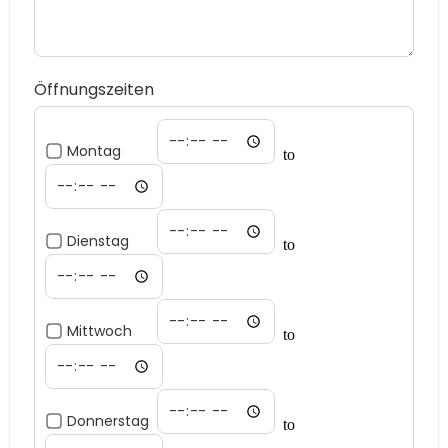
Öffnungszeiten
Montag
to
Dienstag
to
Mittwoch
to
Donnerstag
to