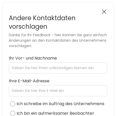
Andere Kontaktdaten
vorschlagen
Danke für Ihr Feedback - hier können Sie ganz einfach
Änderungen an den Kontaktdaten des Unternehmens
vorschlagen.
Ihr Vor- und Nachname
Ihre E-Mail-Adresse
Ich schreibe im Auftrag des Unternehmens
Ich bin ein aufmerksamer Beobachter