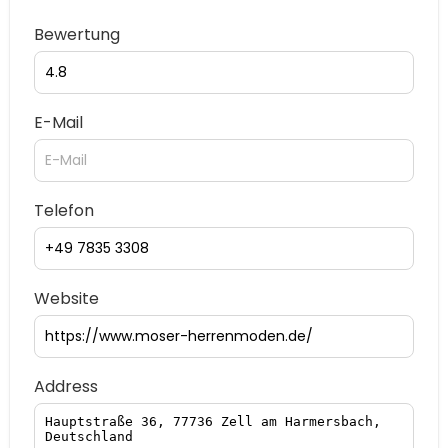
Bewertung
E-Mail
Telefon
Website
Address